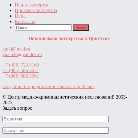
Наши эксперты
Примеры экспертиз
Цена
Контакты
Найти:
Независимая экспертиза в Иркутске
cmki@mail.ru
ya.cmki@yandex.ru
+7 (495) 723 4169
+7 (905) 586 3071
+7 (905) 586 3061
Создание и продвижение сайтов
vtop3.com
© Центр медико-криминалистических исследований ‎2003-
2025
Задать вопрос