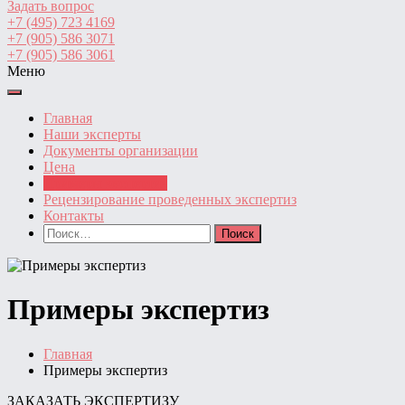
Задать вопрос
+7 (495) 723 4169
+7 (905) 586 3071
+7 (905) 586 3061
Меню
Главная
Наши эксперты
Документы организации
Цена
Примеры экспертиз
Рецензирование проведенных экспертиз
Контакты
Найти:
Примеры экспертиз
Главная
Примеры экспертиз
ЗАКАЗАТЬ ЭКСПЕРТИЗУ