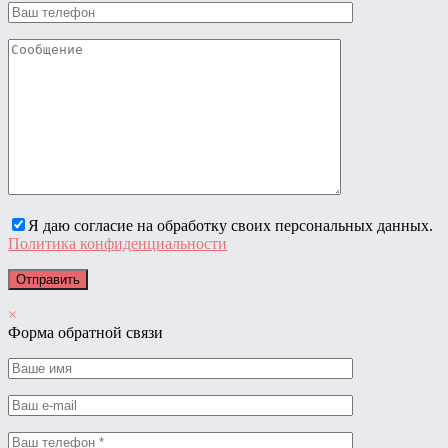
Я даю согласие на обработку своих персональных данных.
Политика конфиденциальности
×
Форма обратной связи