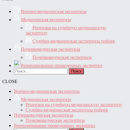
Военно-медицинская экспертиза
Медицинская экспертиза
Рецензия на судебную медицинскую
экспертизу
Судебно-медицинская экспертиза побоев
Почерковедческая экспертиза
Почерковедческая экспертиза
Рецензирование проведенных экспертиз
Найти:
CLOSE
Военно-медицинская экспертиза
Медицинская экспертиза
Рецензия на судебную медицинскую экспертизу
Судебно-медицинская экспертиза побоев
Почерковедческая экспертиза
Почерковедческая экспертиза
Рецензирование проведенных экспертиз