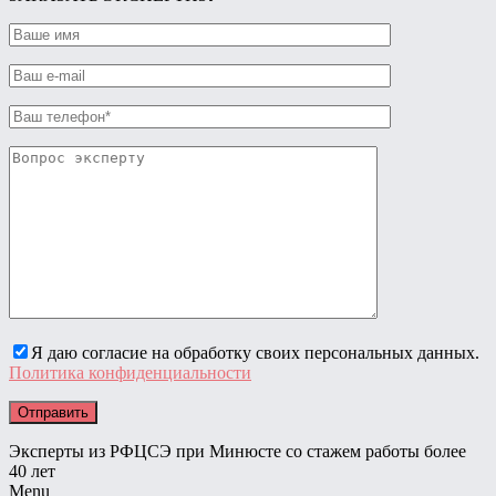
Я даю согласие на обработку своих персональных данных.
Политика конфиденциальности
Эксперты из РФЦСЭ при Минюсте со стажем работы более
40 лет
Menu