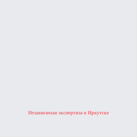
Независимая экспертиза в Иркутске