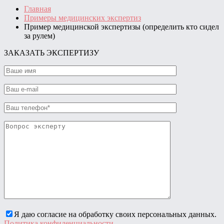
Главная
Примеры медицинских экспертиз
Пример медицинской экспертизы (определить кто сидел
за рулем)
ЗАКАЗАТЬ ЭКСПЕРТИЗУ
Я даю согласие на обработку своих персональных данных.
Политика конфиденциальности