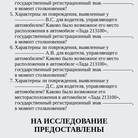
государственный регистрационный знак ——————,
в момент столкновения?
Характерны ли повреждения, выявленные у
—————— В.С. для водителя, управляющего
автомобилем? Каково было возможное его место
расположения в автомобиле «Лада 213100»,
государственный регистрационный знак ——————,
в момент столкновения?
Характерны ли повреждения, выявленные у
—————— А.В. для водителя, управляющего
автомобилем? Каково было возможное его место
расположения в автомобиле «Лада 213100»,
государственный регистрационный знак ——————,
в момент столкновения?
Характерны ли повреждения, выявленные у
—————— Д.С. для водителя, управляющего
автомобилем? Каково было возможное его
месторасположения в автомобиле «Лада 213100»,
государственный регистрационный знак ——————,
в момент столкновения?
НА ИССЛЕДОВАНИЕ
ПРЕДОСТАВЛЕНЫ