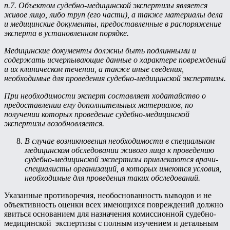
п.7. Объектом судебно-медицинской экспертизы является
живое лицо, либо труп (его части), а также материалы дела
и медицинские документы, предоставленные в распоряжение
эксперта в установленном порядке.
Медицинские документы должны быть подлинными и
содержать исчерпывающие данные о характере повреждений
и их клиническом течении, а также иные сведения,
необходимые для проведения судебно-медицинской экспертизы.
При необходимости эксперт составляет ходатайство о
предоставлении ему дополнительных материалов, по
получении которых проведение судебно-медицинской
экспертизы возобновляется.
В случае возникновения необходимости в специальном
медицинском обследовании живого лица к проведению
судебно-медицинской экспертизы привлекаются врачи-
специалисты организаций, в которых имеются условия,
необходимые для проведения таких обследований.
Указанные противоречия, необоснованность выводов и не
объективность оценки всех имеющихся повреждений должно
явиться основанием для назначения комиссионной судебно-
медицинской экспертизы с полным изучением и детальным