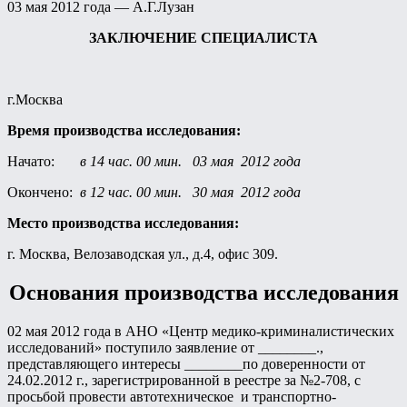
03 мая 2012 года — А.Г.Лузан
ЗАКЛЮЧЕНИЕ СПЕЦИАЛИСТА
г.Москва
Время производства исследования:
Начато:
в 14 час. 00 мин. 03 мая 2012 года
Окончено:
в 12 час. 00 мин. 30 мая 2012 года
Место производства исследования:
г. Москва, Велозаводская ул., д.4, офис 309.
Основания производства исследования
02 мая 2012 года в АНО «Центр медико-криминалистических
исследований» поступило заявление от ________.,
представляющего интересы ________по доверенности от
24.02.2012 г., зарегистрированной в реестре за №2-708, с
просьбой провести автотехническое и транспортно-