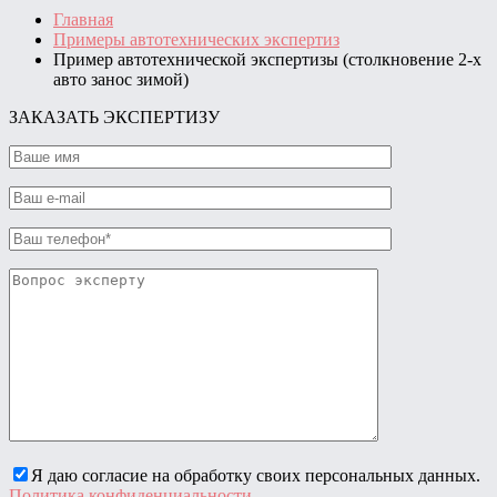
Главная
Примеры автотехнических экспертиз
Пример автотехнической экспертизы (столкновение 2-х
авто занос зимой)
ЗАКАЗАТЬ ЭКСПЕРТИЗУ
Я даю согласие на обработку своих персональных данных.
Политика конфиденциальности