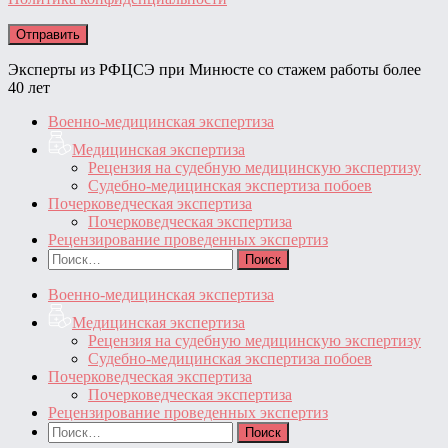
Эксперты из РФЦСЭ при Минюсте со стажем работы более
40 лет
Военно-медицинская экспертиза
Медицинская экспертиза
Рецензия на судебную медицинскую экспертизу
Судебно-медицинская экспертиза побоев
Почерковедческая экспертиза
Почерковедческая экспертиза
Рецензирование проведенных экспертиз
Найти:
Военно-медицинская экспертиза
Медицинская экспертиза
Рецензия на судебную медицинскую экспертизу
Судебно-медицинская экспертиза побоев
Почерковедческая экспертиза
Почерковедческая экспертиза
Рецензирование проведенных экспертиз
Найти: