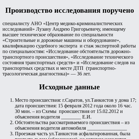
Производство исследования поручено
специалисту АНО «Центр медико-криминалистических
исследований» Лузану Андрею Григорьевичу, имеющему
высшее техническое образование по специальности
«Строительные и дорожные машины и оборудование»,
квалификацию судебного эксперта и стаж экспертной работы
по специальностям: «Исследование обстоятельств дорожно-
транспортного происшествия», «Исследование технического
состояния транспортных средств» и «Исследование следов на
транспортных средствах и месте ДТП (транспортно-
трасологическая диагностика)» — 36 лет.
Исходные данные
Место происшествия: г.Саратов, ул.Танкистов у дома 17;
дата происшествия: 15 февраля 2012 года около 16 час.
30 мин. – из Схемы происшествия от 15.02.2012 и
объяснения водителя ________ Е.И.
Обстоятельства рассматриваемого происшествия – из
объяснения водителя автомобиля ________________
Проезжая часть ул.Танкистов асфальтированная, была