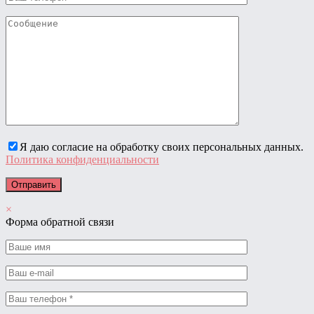
Я даю согласие на обработку своих персональных данных.
Политика конфиденциальности
×
Форма обратной связи